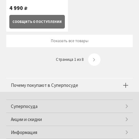
Brabantia
4 990
руб.
СООБЩИТЬ
О ПОСТУПЛЕНИИ
Показать все товары
Страница 1 из 8
Почему покупают в Суперпосуде
Суперпосуда
Акции и скидки
Информация