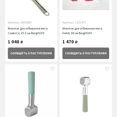
Артикул: 2801680
Артикул: 1101477
Молоток для отбивания мяса
Молоток для отбивания мяса
CooknCo, 25.5 см BergHOFF
Hotel, 28 см BergHOFF
1 040
1 470
руб.
руб.
СООБЩИТЬ
О ПОСТУПЛЕНИИ
СООБЩИТЬ
О ПОСТУПЛЕНИИ