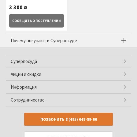
3 300
руб.
СООБЩИТЬ
О ПОСТУПЛЕНИИ
Почему покупают в Суперпосуде
Суперпосуда
Акции и скидки
Информация
Сотрудничество
ПОЗВОНИТЬ
8 (495) 649-89-66