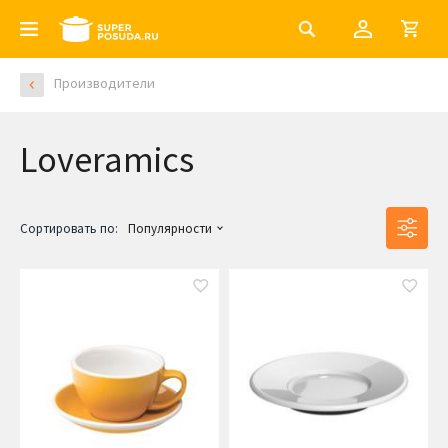
Производители
Loveramics
Сортировать по:
Популярности