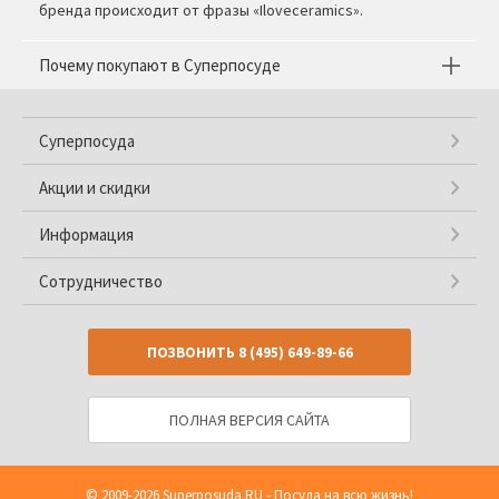
бренда происходит от фразы «Iloveceramics».
Почему покупают в Суперпосуде
Суперпосуда
Акции и скидки
Информация
Сотрудничество
ПОЗВОНИТЬ
8 (495) 649-89-66
ПОЛНАЯ ВЕРСИЯ САЙТА
© 2009-2026
Superposuda.RU
- Посуда на всю жизнь!