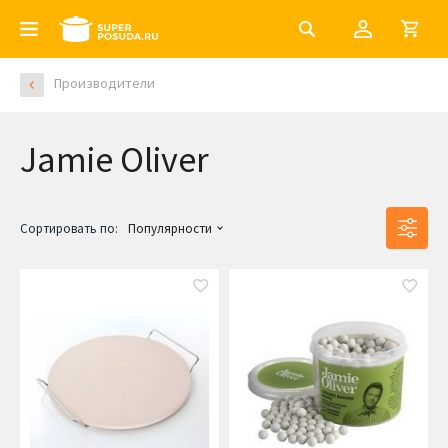
Производители
Jamie Oliver
Сортировать по:
Популярности