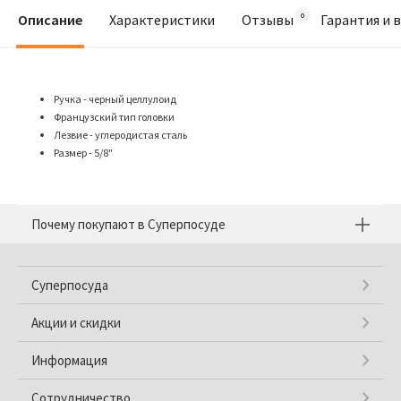
Описание
Характеристики
Отзывы
Гарантия и 
Ручка - черный целлулоид
Французский тип головки
Лезвие - углеродистая сталь
Размер - 5/8"
Почему покупают в Суперпосуде
Суперпосуда
Акции и скидки
Информация
Сотрудничество