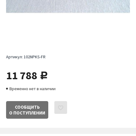
Артикул:
102NPKS-FR
11 788
руб.
Временно нет в наличии
СООБЩИТЬ
О ПОСТУПЛЕНИИ