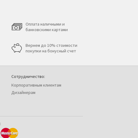
Оплата наличными и
банковскими картами
Вернем до 10% стоимости
покупки на бонусный счет
Сотрудничество:
Корпоративным клиентам
Дизайнерам
: