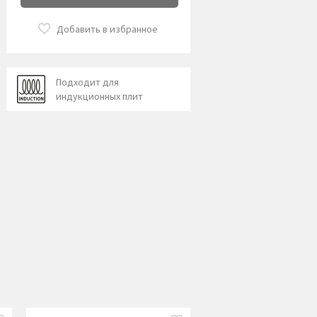
Добавить в избранное
Подходит для
индукционных плит