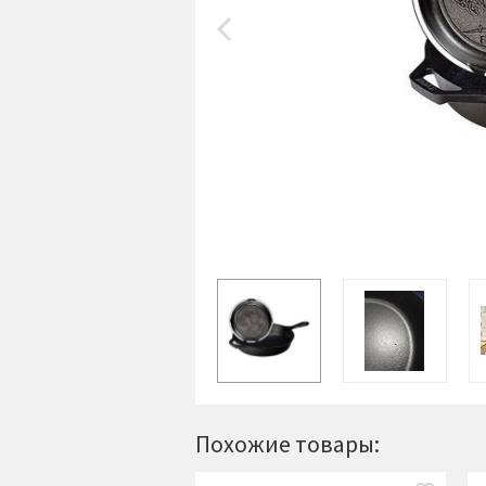
Похожие товары: