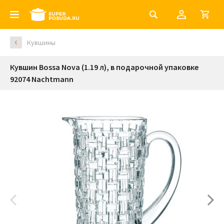
Кувшины
Кувшин Bossa Nova (1.19 л), в подарочной упаковке
92074 Nachtmann