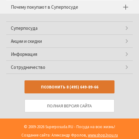
Почему покупают в Суперпосуде
Суперпосуда
Акции и скидки
Информация
Сотрудничество
ПОЗВОНИТЬ
8 (495) 649-89-66
ПОЛНАЯ ВЕРСИЯ САЙТА
© 2009-2026
Superposuda.RU
- Посуда на всю жизнь!
Создание сайта: Александр Фролов,
www.shop2you.ru