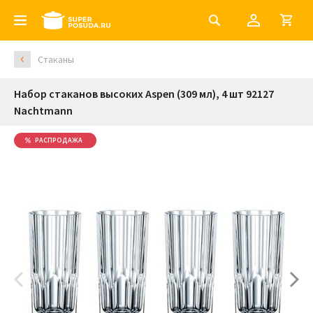
Стаканы
Набор стаканов высоких Aspen (309 мл), 4 шт 92127
Nachtmann
РАСПРОДАЖА