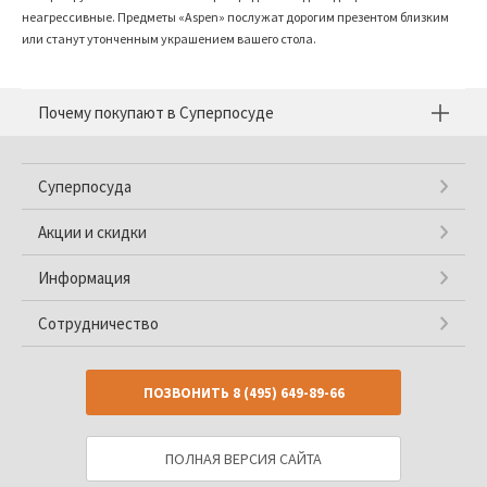
неагрессивные. Предметы «Aspen» послужат дорогим презентом близким
или станут утонченным украшением вашего стола.
Почему покупают в Суперпосуде
Суперпосуда
Акции и скидки
Информация
Сотрудничество
ПОЗВОНИТЬ
8 (495) 649-89-66
ПОЛНАЯ ВЕРСИЯ САЙТА