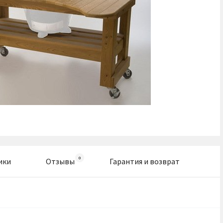
ики
Отзывы
Гарантия и возврат