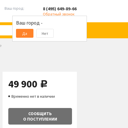
8 (495) 649-89-66
Ваш город:
Обратный звонок
Ваш город -
Да
Нет
e
49 900
руб.
Временно нет в наличии
СООБЩИТЬ
О ПОСТУПЛЕНИИ