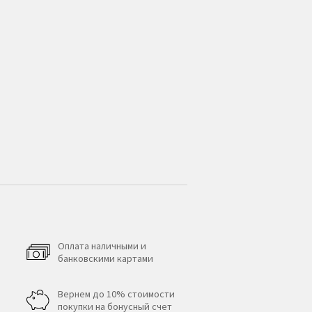
Оплата наличными и
банковскими картами
Вернем до 10% стоимости
покупки на бонусный счет