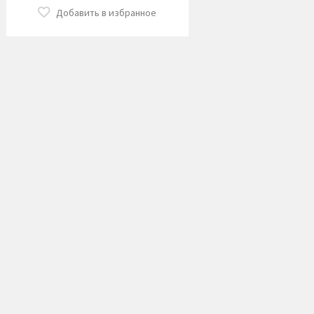
Добавить в избранное