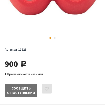
Артикул:
11928
900
руб.
Временно нет в наличии
СООБЩИТЬ
О ПОСТУПЛЕНИИ