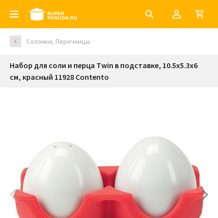
Солонки, Перечницы
Набор для соли и перца Twin в подставке, 10.5x5.3x6
см, красный 11928 Contento