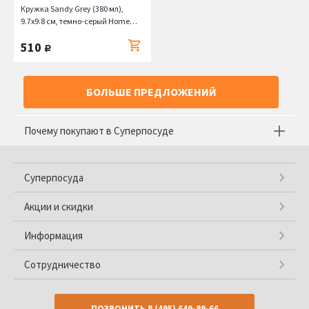
Кружка Sandy Grey (380 мл),
9.7х9.8 см, темно-серый Home
Chef
510
руб.
БОЛЬШЕ ПРЕДЛОЖЕНИЙ
Почему покупают в Суперпосуде
Суперпосуда
Акции и скидки
Информация
Сотрудничество
ПОЗВОНИТЬ
8 (495) 649-89-66