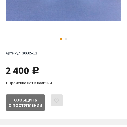
Артикул:
30605-12
2 400
руб.
Временно нет в наличии
СООБЩИТЬ
О ПОСТУПЛЕНИИ