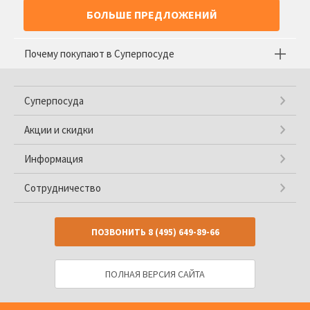
БОЛЬШЕ ПРЕДЛОЖЕНИЙ
Почему покупают в Суперпосуде
Суперпосуда
Акции и скидки
Информация
Сотрудничество
ПОЗВОНИТЬ
8 (495) 649-89-66
ПОЛНАЯ ВЕРСИЯ САЙТА