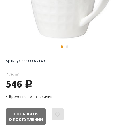
Артикул:
00000072149
776
руб.
546
руб.
Временно нет в наличии
СООБЩИТЬ
О ПОСТУПЛЕНИИ