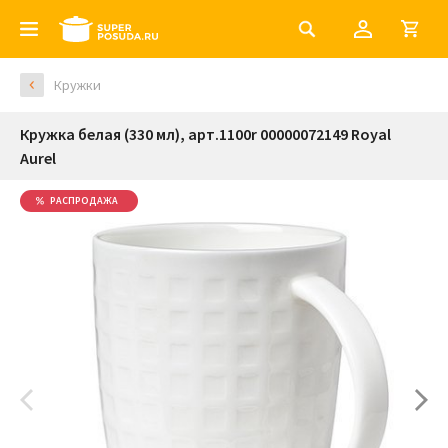
Кружки
Кружка белая (330 мл), арт.1100r 00000072149 Royal
Aurel
РАСПРОДАЖА