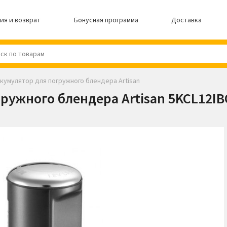
ия и возврат
Бонусная программа
Доставка
кумулятор для погружного блендера Artisan
ружного блендера Artisan 5KCL12IB