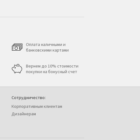
Оплата наличными и
банковскими картами
Вернем до 10% стоимости
покупки на бонусный счет
Сотрудничество:
Корпоративным клиентам
Дизайнерам