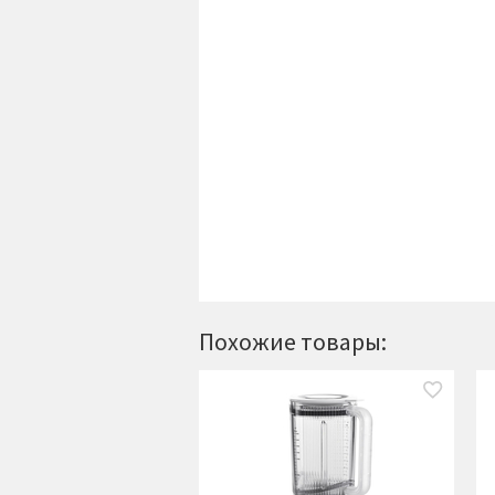
Похожие товары: