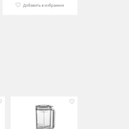
Добавить в избранное