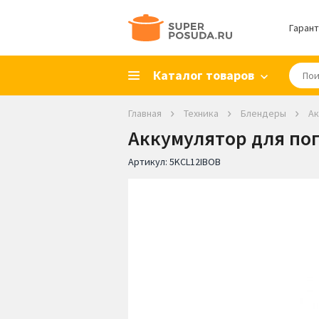
Гарант
Каталог товаров
Главная
Техника
Блендеры
Ак
Аккумулятор для пог
Артикул:
5KCL12IBOB