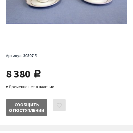
Артикул:
30507-5
8 380
руб.
Временно нет в наличии
СООБЩИТЬ
О ПОСТУПЛЕНИИ