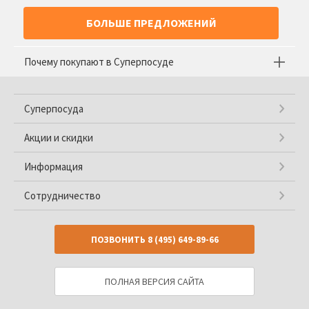
БОЛЬШЕ ПРЕДЛОЖЕНИЙ
Почему покупают в Суперпосуде
Суперпосуда
Акции и скидки
Информация
Сотрудничество
ПОЗВОНИТЬ
8 (495) 649-89-66
ПОЛНАЯ ВЕРСИЯ САЙТА