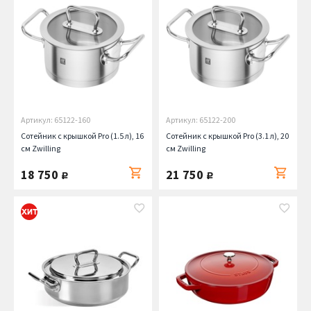
Артикул: 65122-160
Артикул: 65122-200
Сотейник с крышкой Pro (1.5 л), 16
Сотейник с крышкой Pro (3.1 л), 20
см Zwilling
см Zwilling
18 750
21 750
руб.
руб.