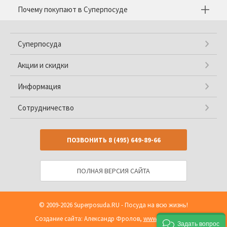
Почему покупают в Суперпосуде
Суперпосуда
Акции и скидки
Информация
Сотрудничество
ПОЗВОНИТЬ
8 (495) 649-89-66
ПОЛНАЯ ВЕРСИЯ САЙТА
© 2009-2026
Superposuda.RU
- Посуда на всю жизнь!
Создание сайта: Александр Фролов,
www.shop2you.ru
Задать вопрос