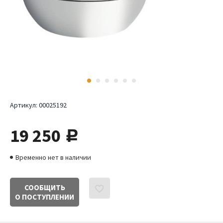
Артикул:
00025192
19 250
руб.
Временно нет в наличии
СООБЩИТЬ
О ПОСТУПЛЕНИИ