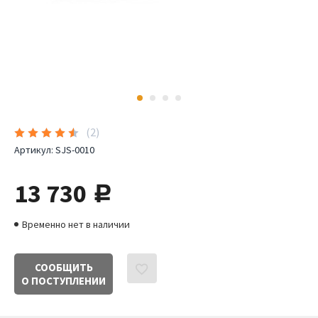
(
2
)
Артикул:
SJS-0010
13 730
руб.
Временно нет в наличии
СООБЩИТЬ
О ПОСТУПЛЕНИИ