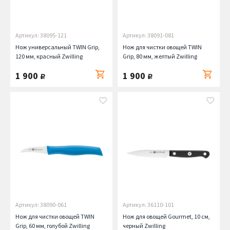
Артикул: 38095-121
Артикул: 38091-081
Нож универсальный TWIN Grip,
Нож для чистки овощей TWIN
120 мм, красный Zwilling
Grip, 80 мм, желтый Zwilling
1 900
1 900
руб.
руб.
Артикул: 38090-061
Артикул: 36110-101
Нож для чистки овощей TWIN
Нож для овощей Gourmet, 10 см,
Grip, 60 мм, голубой Zwilling
черный Zwilling