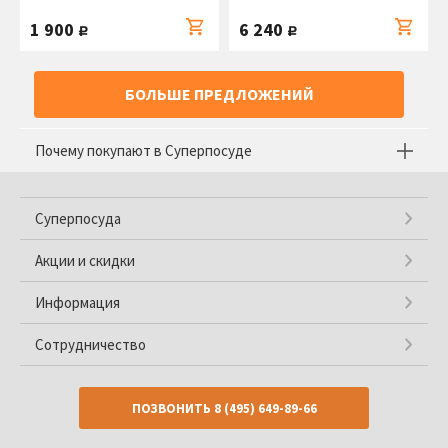
1 900
6 240
руб.
руб.
БОЛЬШЕ ПРЕДЛОЖЕНИЙ
Почему покупают в Суперпосуде
Суперпосуда
Акции и скидки
Информация
Сотрудничество
ПОЗВОНИТЬ
8 (495) 649-89-66