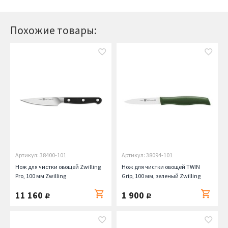
Похожие товары:
Артикул: 38400-101
Артикул: 38094-101
Нож для чистки овощей Zwilling
Нож для чистки овощей TWIN
Pro, 100 мм Zwilling
Grip, 100 мм, зеленый Zwilling
11 160
1 900
руб.
руб.