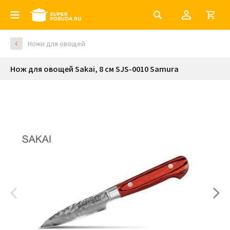
Ножи для овощей
Нож для овощей Sakai, 8 cм SJS-0010 Samura