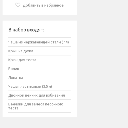
Добавить в избранное
В набор входят:
Чаша из нержавеющей стали (7 л)
Крышка дежи
Крюк для теста
Ролик
Лопатка
Чаша пластиковая (3.5 л)
Двойной венчик для взбивания
Венчики для замеса песочного
теста