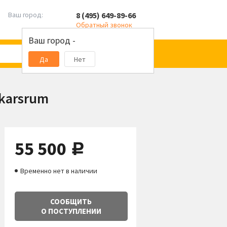
8 (495) 649-89-66
Ваш город:
Обратный звонок
Ваш город -
Да
Нет
karsrum
55 500
руб.
Временно нет в наличии
СООБЩИТЬ
О ПОСТУПЛЕНИИ