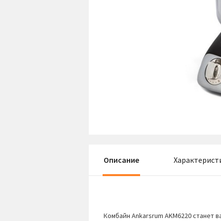
Описание
Характерист
Комбайн Ankarsrum AKM6220 станет в