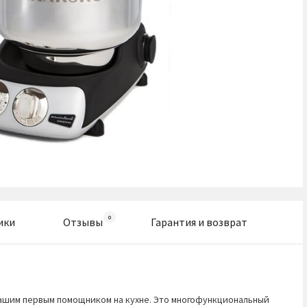
ики
Отзывы
Гарантия и возврат
ашим первым помощником на кухне. Это многофункциональный