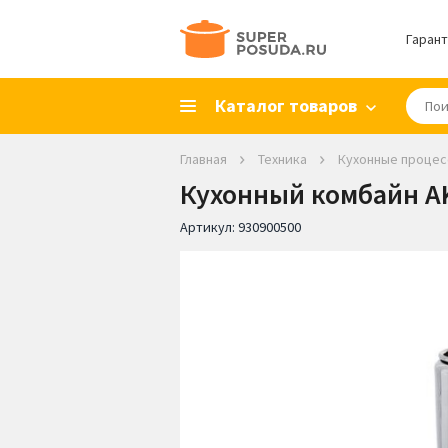
Гарант
Каталог товаров
Главная
Техника
Кухонные проце
Кухонный комбайн AK
Артикул:
930900500