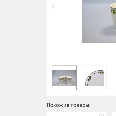
Похожие товары: