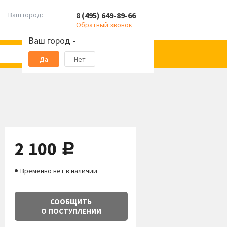
8 (495) 649-89-66
Ваш город:
Обратный звонок
Ваш город -
Да
Нет
2 100
руб.
Временно нет в наличии
СООБЩИТЬ
О ПОСТУПЛЕНИИ