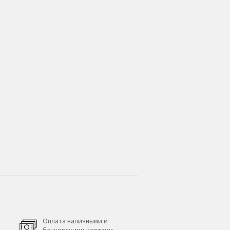
Оплата наличными и