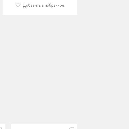
Добавить в избранное