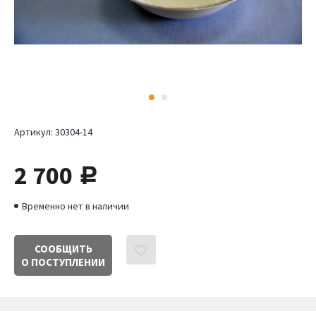
Артикул:
30304-14
2 700
руб.
Временно нет в наличии
СООБЩИТЬ
О ПОСТУПЛЕНИИ