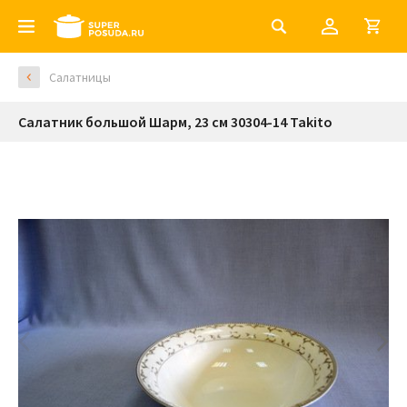
Салатницы
Салатник большой Шарм, 23 см 30304-14 Takito