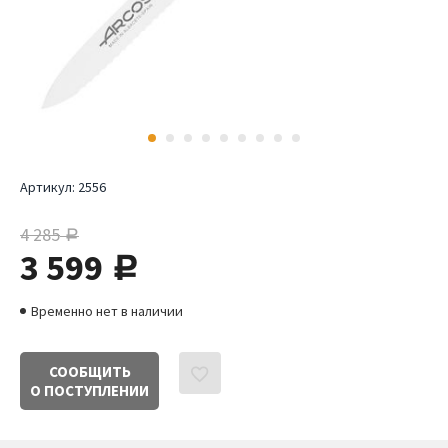
Артикул:
2556
4 285
руб.
3 599
руб.
Временно нет в наличии
СООБЩИТЬ
О ПОСТУПЛЕНИИ