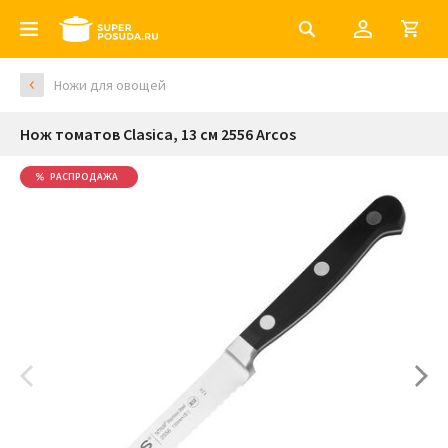
Ножи для овощей
Нож томатов Clasica, 13 см 2556 Arcos
РАСПРОДАЖА