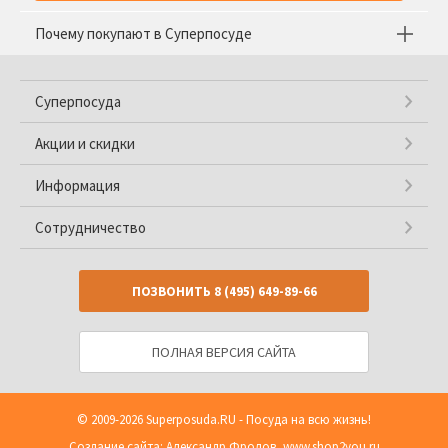
Почему покупают в Суперпосуде
Суперпосуда
Акции и скидки
Информация
Сотрудничество
ПОЗВОНИТЬ
8 (495) 649-89-66
ПОЛНАЯ ВЕРСИЯ САЙТА
© 2009-2026
Superposuda.RU
- Посуда на всю жизнь!
Создание сайта: Александр Фролов,
www.shop2you.ru