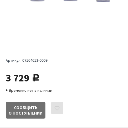
Артикул:
07164612-0009
3 729
руб.
Временно нет в наличии
СООБЩИТЬ
О ПОСТУПЛЕНИИ