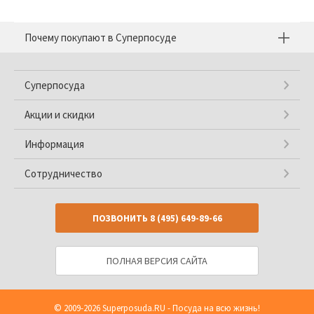
Почему покупают в Суперпосуде
Суперпосуда
Акции и скидки
Информация
Сотрудничество
ПОЗВОНИТЬ
8 (495) 649-89-66
ПОЛНАЯ ВЕРСИЯ САЙТА
© 2009-2026
Superposuda.RU
- Посуда на всю жизнь!