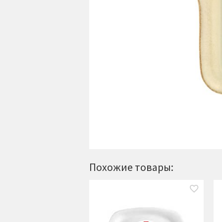
Похожие товары: