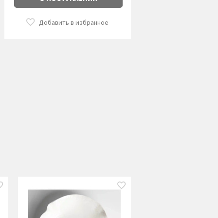
Добавить в избранное