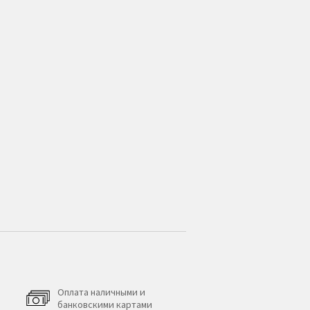
Оплата наличными и
банковскими картами