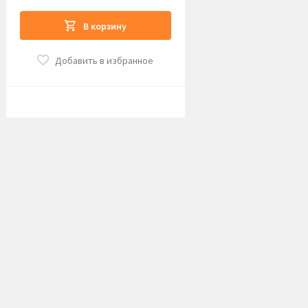
В корзину
Добавить в избранное