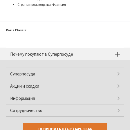
Страна производства: Франция
Paris Classic
Почему покупают в Суперпосуде
Суперпосуда
Акции и скидки
Информация
Сотрудничество
ПОЗВОНИТЬ
8 (495) 649-89-66