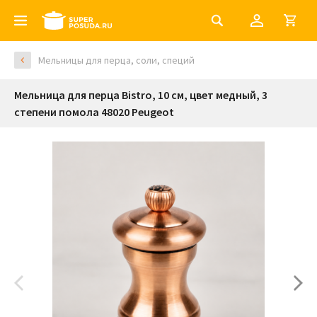
Мельницы для перца, соли, специй
Мельница для перца Bistro, 10 см, цвет медный, 3
степени помола 48020 Peugeot