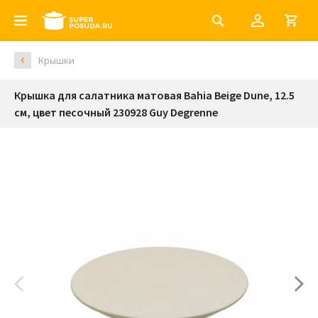
Крышки
Крышка для салатника матовая Bahia Beige Dune, 12.5
см, цвет песочный 230928 Guy Degrenne