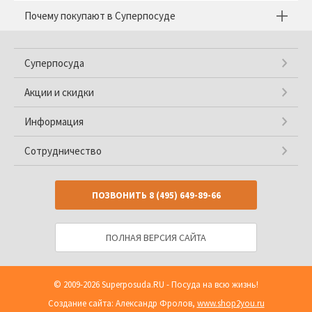
Почему покупают в Суперпосуде
Суперпосуда
Акции и скидки
Информация
Сотрудничество
ПОЗВОНИТЬ
8 (495) 649-89-66
ПОЛНАЯ ВЕРСИЯ САЙТА
© 2009-2026
Superposuda.RU
- Посуда на всю жизнь!
Создание сайта: Александр Фролов,
www.shop2you.ru