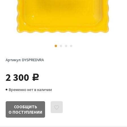
Артикул:
DYSPREDVRA
2 300
руб.
Временно нет в наличии
СООБЩИТЬ
О ПОСТУПЛЕНИИ