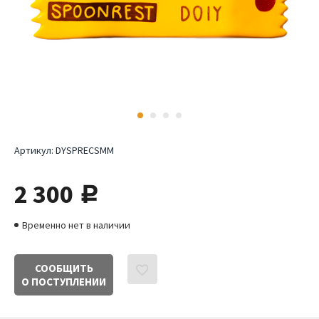
Артикул:
DYSPRECSMM
2 300
руб.
Временно нет в наличии
СООБЩИТЬ
О ПОСТУПЛЕНИИ