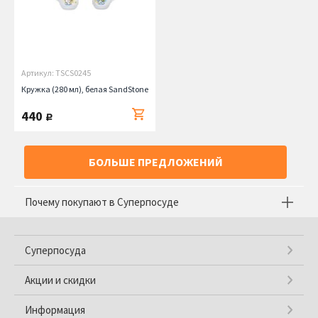
Артикул: TSCS0245
Кружка (280 мл), белая SandStone
440
руб.
БОЛЬШЕ ПРЕДЛОЖЕНИЙ
Почему покупают в Суперпосуде
Суперпосуда
Акции и скидки
Информация