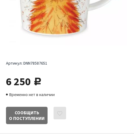
Артикул:
DNN78587651
6 250
руб.
Временно нет в наличии
СООБЩИТЬ
О ПОСТУПЛЕНИИ