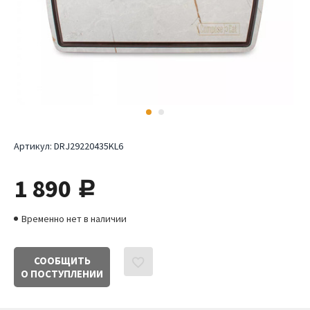
Артикул:
DRJ29220435KL6
1 890
руб.
Временно нет в наличии
СООБЩИТЬ
О ПОСТУПЛЕНИИ