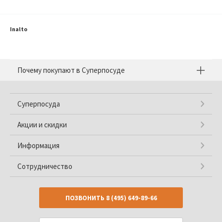
Inalto
Почему покупают в Суперпосуде
Суперпосуда
Акции и скидки
Информация
Сотрудничество
ПОЗВОНИТЬ
8 (495) 649-89-66