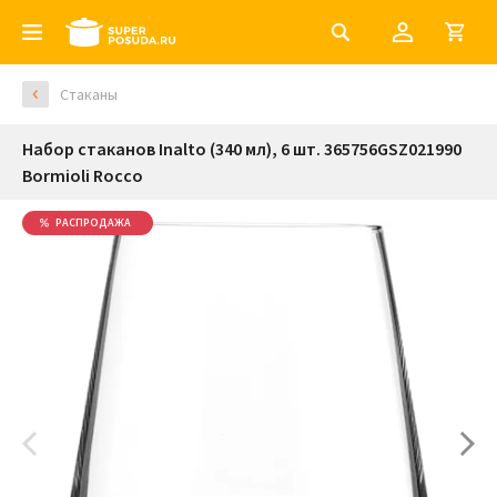
Стаканы
Набор стаканов Inalto (340 мл), 6 шт. 365756GSZ021990
Bormioli Rocco
РАСПРОДАЖА