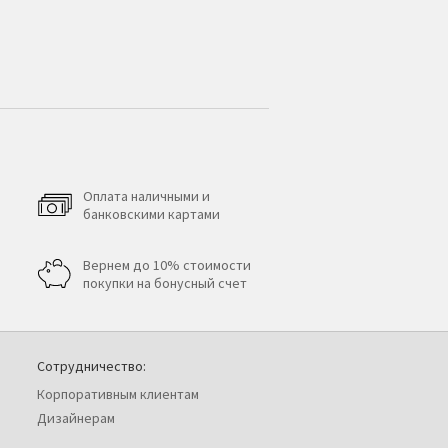
Оплата наличными и
банковскими картами
Вернем до 10% стоимости
покупки на бонусный счет
Сотрудничество:
Корпоративным клиентам
Дизайнерам