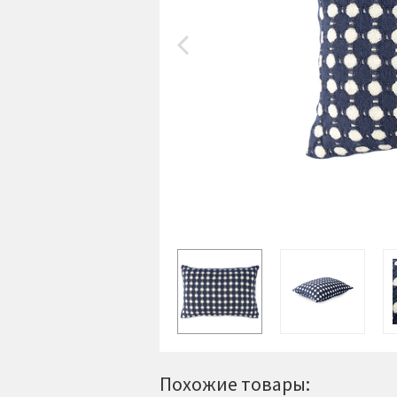
Похожие товары: