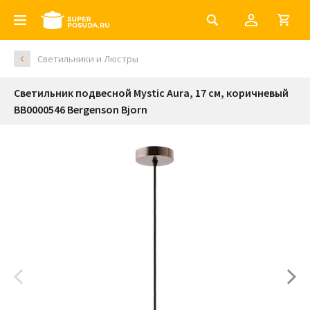
Светильники и Люстры
Светильник подвесной Mystic Aura, 17 см, коричневый
BB0000546 Bergenson Bjorn