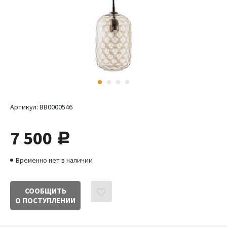
Артикул:
BB0000546
7 500
руб.
Временно нет в наличии
СООБЩИТЬ
О ПОСТУПЛЕНИИ