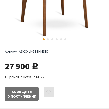
Артикул:
ASKCHVNGBSKMSTD
27 900
руб.
Временно нет в наличии
СООБЩИТЬ
О ПОСТУПЛЕНИИ