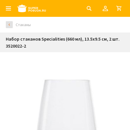
Стаканы
Набор стаканов Specialities (660 мл), 13.5х9.5 см, 2 шт.
3520022-2