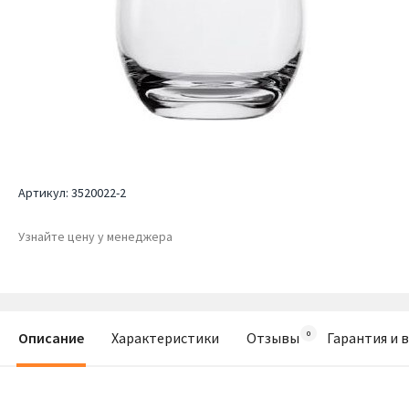
Артикул:
3520022-2
Узнайте цену у менеджера
Описание
Характеристики
Отзывы
Гарантия и 