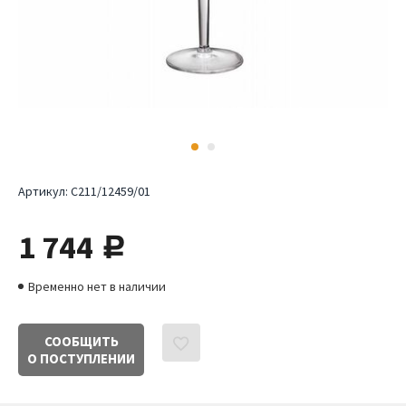
Артикул:
С211/12459/01
1 744
руб.
Временно нет в наличии
СООБЩИТЬ
О ПОСТУПЛЕНИИ