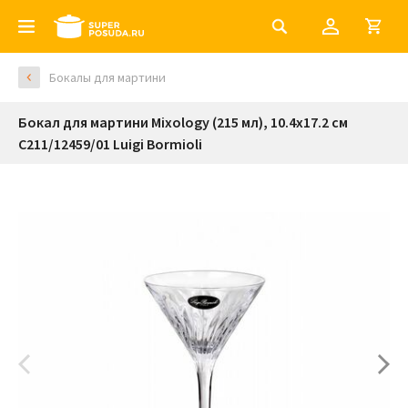
Бокалы для мартини
Бокал для мартини Mixology (215 мл), 10.4х17.2 см
С211/12459/01 Luigi Bormioli