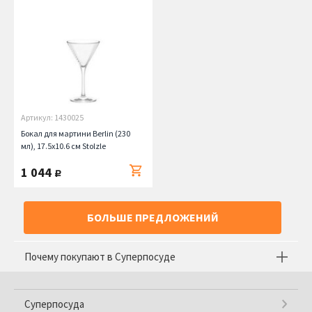
Артикул: 1430025
Бокал для мартини Berlin (230
мл), 17.5х10.6 см Stolzle
1 044
руб.
БОЛЬШЕ ПРЕДЛОЖЕНИЙ
Почему покупают в Суперпосуде
Суперпосуда