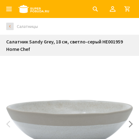
Салатницы
Салатник Sandy Grey, 18 см, светло-серый HE001959
Home Chef