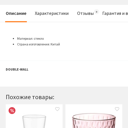
Описание
Характеристики
Отзывы
Гарантия и 
Материал: стекло
Страна изготовления: Китай
DOUBLE-WALL
Похожие товары: