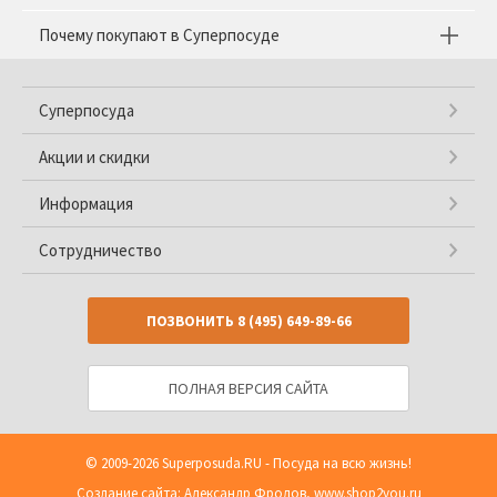
Почему покупают в Суперпосуде
Суперпосуда
Акции и скидки
Информация
Сотрудничество
ПОЗВОНИТЬ
8 (495) 649-89-66
ПОЛНАЯ ВЕРСИЯ САЙТА
© 2009-2026
Superposuda.RU
- Посуда на всю жизнь!
Создание сайта: Александр Фролов,
www.shop2you.ru