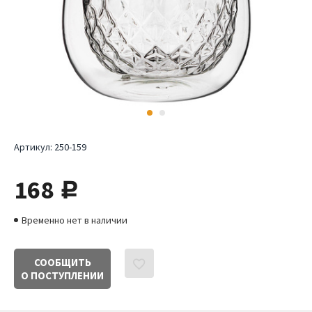
Артикул:
250-159
168
руб.
Временно нет в наличии
СООБЩИТЬ
О ПОСТУПЛЕНИИ