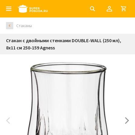
Стаканы
Стакан с двойными стенками DOUBLE-WALL (250 мл),
8х11 см 250-159 Agness