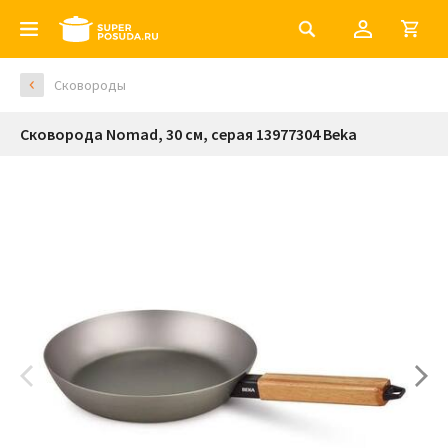
Сковороды
Сковорода Nomad, 30 см, серая 13977304 Beka