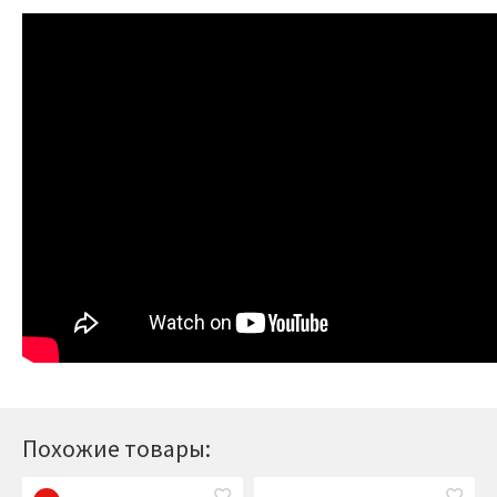
Похожие товары: