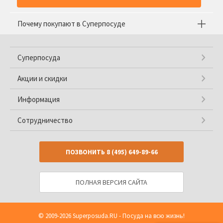
Почему покупают в Суперпосуде
Суперпосуда
Акции и скидки
Информация
Сотрудничество
ПОЗВОНИТЬ
8 (495) 649-89-66
ПОЛНАЯ ВЕРСИЯ САЙТА
© 2009-2026
Superposuda.RU
- Посуда на всю жизнь!