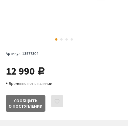
Артикул:
13977304
12 990
руб.
Временно нет в наличии
СООБЩИТЬ
О ПОСТУПЛЕНИИ