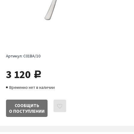
Артикул:
C01BA/10
3 120
руб.
Временно нет в наличии
СООБЩИТЬ
О ПОСТУПЛЕНИИ