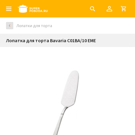
Лопатки для торта
Лопатка для торта Bavaria C01BA/10 EME