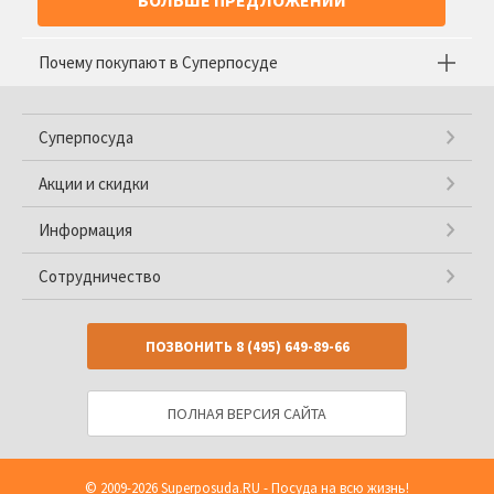
БОЛЬШЕ ПРЕДЛОЖЕНИЙ
Почему покупают в Суперпосуде
Суперпосуда
Акции и скидки
Информация
Сотрудничество
ПОЗВОНИТЬ
8 (495) 649-89-66
ПОЛНАЯ ВЕРСИЯ САЙТА
© 2009-2026
Superposuda.RU
- Посуда на всю жизнь!