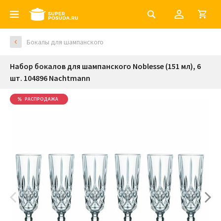
Бокалы для шампанского
Набор бокалов для шампанского Noblesse (151 мл), 6
шт. 104896 Nachtmann
РАСПРОДАЖА