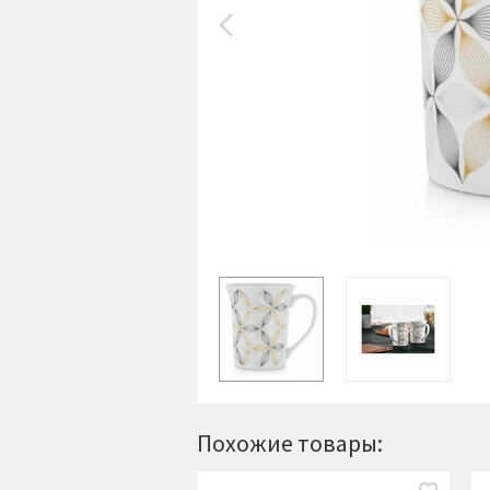
Похожие товары: