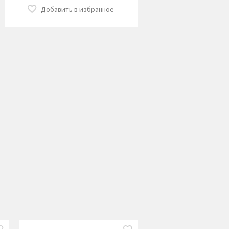
Добавить в избранное