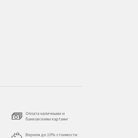
Оплата наличными и
банковскими картами
Вернем до 10% стоимости