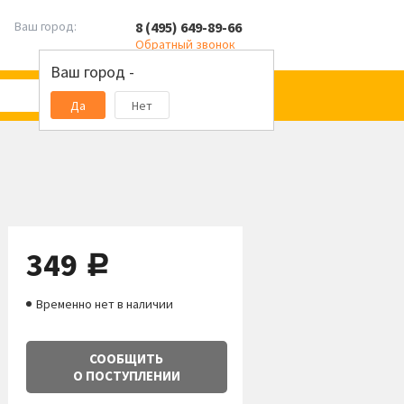
8 (495) 649-89-66
Ваш город:
Обратный звонок
Ваш город -
Да
Нет
349
руб.
Временно нет в наличии
СООБЩИТЬ
О ПОСТУПЛЕНИИ