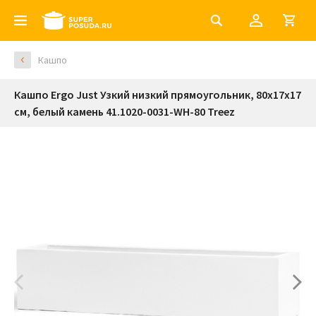
Кашпо
Кашпо Ergo Just Узкий низкий прямоугольник, 80х17х17
см, белый камень 41.1020-0031-WH-80 Treez