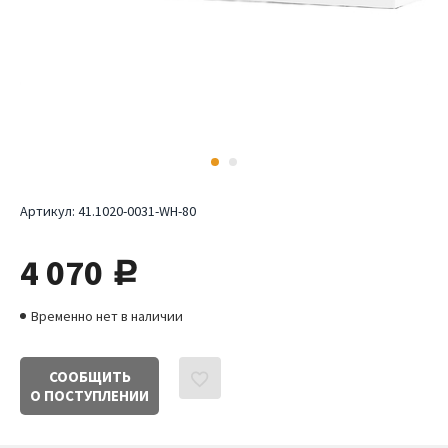
Артикул:
41.1020-0031-WH-80
4 070
руб.
Временно нет в наличии
СООБЩИТЬ
О ПОСТУПЛЕНИИ