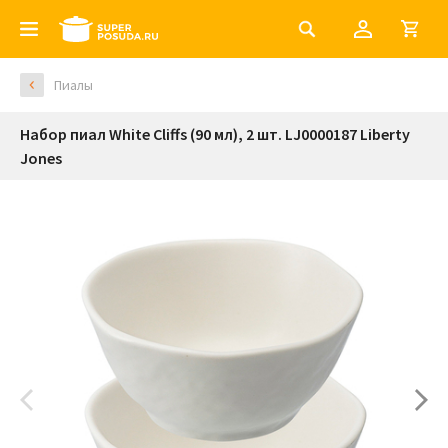
Пиалы
Набор пиал White Cliffs (90 мл), 2 шт. LJ0000187 Liberty
Jones