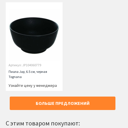
Артикул: JP104060779
Пиала Jap, 6.5 см, черная
Tognana
Узнайте цену у менеджера
БОЛЬШЕ ПРЕДЛОЖЕНИЙ
С этим товаром покупают: