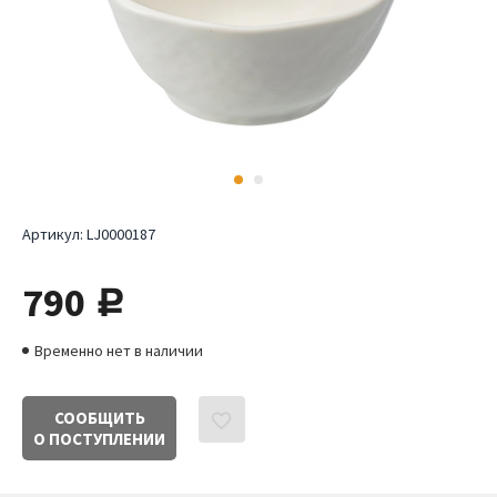
Артикул:
LJ0000187
790
руб.
Временно нет в наличии
СООБЩИТЬ
О ПОСТУПЛЕНИИ