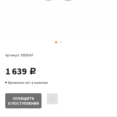
Артикул:
3950547
1 639
руб.
Временно нет в наличии
СООБЩИТЬ
О ПОСТУПЛЕНИИ