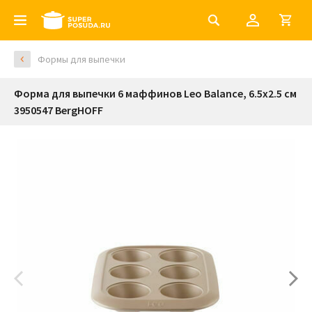
Формы для выпечки
Форма для выпечки 6 маффинов Leo Balance, 6.5х2.5 см
3950547 BergHOFF