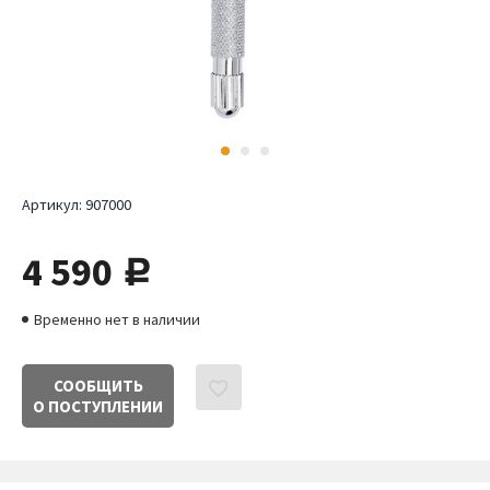
Артикул:
907000
4 590
руб.
Временно нет в наличии
СООБЩИТЬ
О ПОСТУПЛЕНИИ