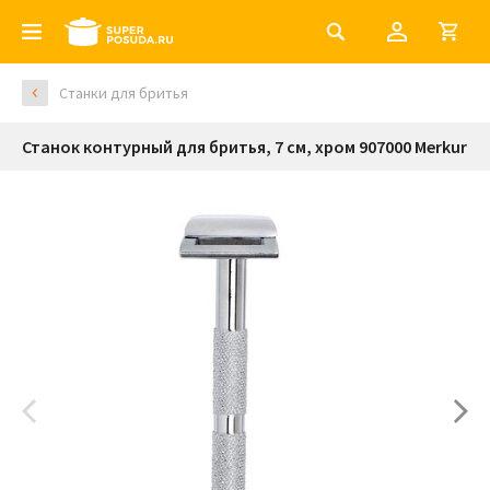
Станки для бритья
Станок контурный для бритья, 7 см, хром 907000 Merkur