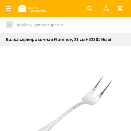
Приборы для сервировки
Вилка сервировочная Florence, 21 см H52381 Hisar