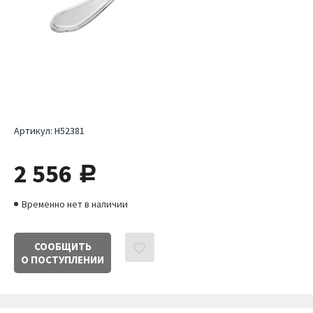
Артикул:
H52381
2 556
руб.
Временно нет в наличии
СООБЩИТЬ
О ПОСТУПЛЕНИИ