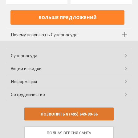
БОЛЬШЕ ПРЕДЛОЖЕНИЙ
Почему покупают в Суперпосуде
Суперпосуда
Акции и скидки
Информация
Сотрудничество
ПОЗВОНИТЬ
8 (495) 649-89-66
ПОЛНАЯ ВЕРСИЯ САЙТА