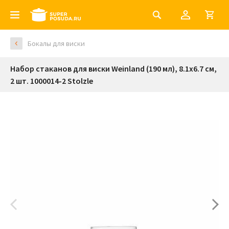
Бокалы для виски
Набор стаканов для виски Weinland (190 мл), 8.1х6.7 см,
2 шт. 1000014-2 Stolzle