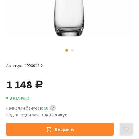
Артикул:
1000014-2
1 148
руб.
В наличии
Начислим бонусов:
60
Подтвердим заказ за
10 минут
В корзину