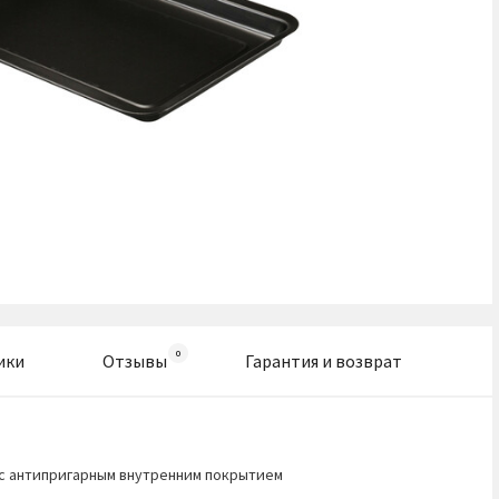
ики
Отзывы
Гарантия и возврат
 с антипригарным внутренним покрытием