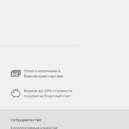
Оплата наличными и
банковскими картами
Вернем до 10% стоимости
покупки на бонусный счет
Сотрудничество:
Корпоративным клиентам