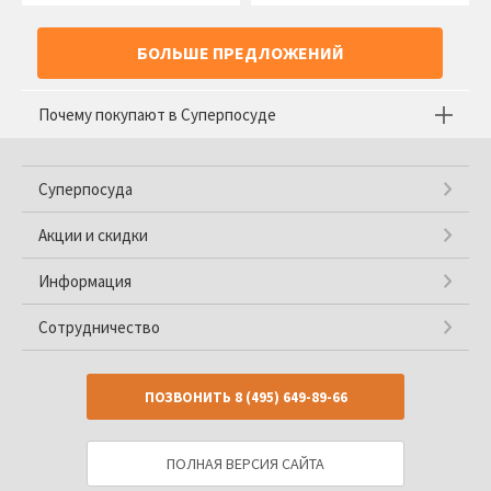
БОЛЬШЕ ПРЕДЛОЖЕНИЙ
Почему покупают в Суперпосуде
Суперпосуда
Акции и скидки
Информация
Сотрудничество
ПОЗВОНИТЬ
8 (495) 649-89-66
ПОЛНАЯ ВЕРСИЯ САЙТА