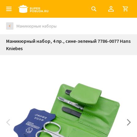
Маникюрные наборы
Маникюрный набор, 4 пр., сине-зеленый 7786-0077 Hans
Kniebes