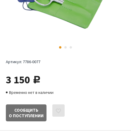
Артикул:
7786-0077
3 150
руб.
Временно нет в наличии
СООБЩИТЬ
О ПОСТУПЛЕНИИ